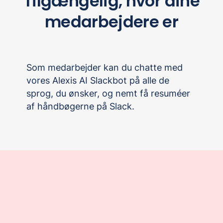
Tilgængelig, hvor dine
medarbejdere er
Som medarbejder kan du chatte med
vores Alexis AI Slackbot på alle de
sprog, du ønsker, og nemt få resuméer
af håndbøgerne på Slack.