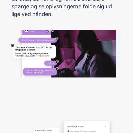
spørge og se oplysningerne folde sig ud
lige ved hånden.