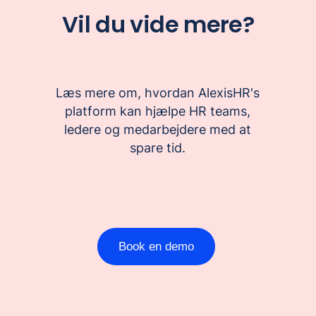
Vil du vide mere?
Læs mere om, hvordan AlexisHR's
platform kan hjælpe HR teams,
ledere og medarbejdere med at
spare tid.
Book en demo