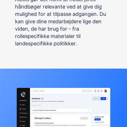
håndbøger relevante ved at give dig
mulighed for at tilpasse adgangen. Du
kan give dine medarbejdere lige den
viden, de har brug for - fra
rollespecifikke materialer til
landespecifikke politikker.