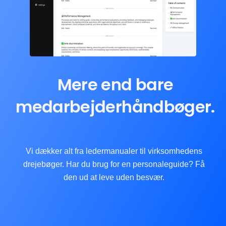
Mere end bare
medarbejderhåndbøger.
Vi dækker alt fra ledermanualer til virksomhedens
drejebøger. Har du brug for en personaleguide? Få
den ud at leve uden besvær.